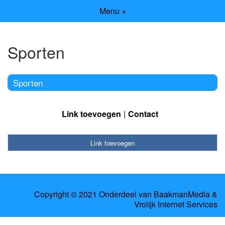
Menu +
Sporten
Sporten
Link toevoegen
Contact
Link toevoegen
Copyright © 2021 Onderdeel van
BaakmanMedia
&
Vrolijk Internet Services