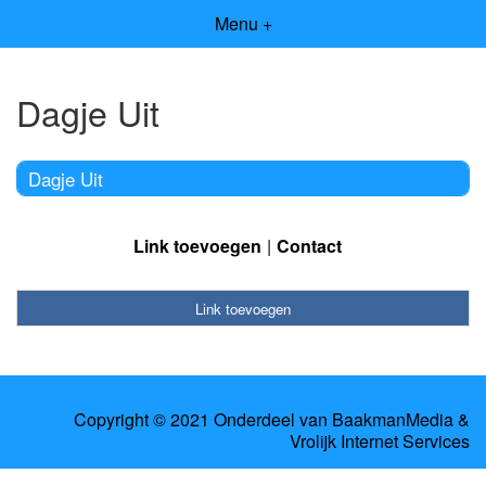
Menu +
Dagje Uit
Dagje Uit
Link toevoegen
Contact
Link toevoegen
Copyright © 2021 Onderdeel van
BaakmanMedia
&
Vrolijk Internet Services